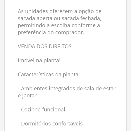
As unidades oferecem a opção de
sacada aberta ou sacada fechada,
permitindo a escolha conforme a
preferência do comprador.
VENDA DOS DIREITOS
Imóvel na planta!
Características da planta:
- Ambientes integrados de sala de estar
e jantar
- Cozinha funcional
- Dormitórios confortáveis