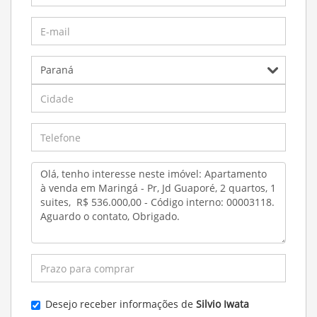
Desejo receber informações de
Silvio Iwata