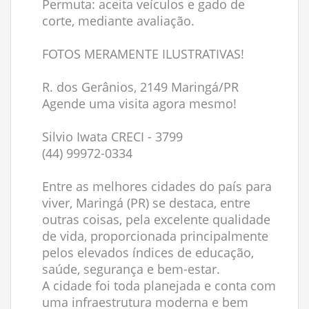
Permuta: aceita veículos e gado de
corte, mediante avaliação.
FOTOS MERAMENTE ILUSTRATIVAS!
R. dos Gerânios, 2149 Maringá/PR
Agende uma visita agora mesmo!
Silvio Iwata CRECI - 3799
(44) 99972-0334
Entre as melhores cidades do país para
viver, Maringá (PR) se destaca, entre
outras coisas, pela excelente qualidade
de vida, proporcionada principalmente
pelos elevados índices de educação,
saúde, segurança e bem-estar.
A cidade foi toda planejada e conta com
uma infraestrutura moderna e bem