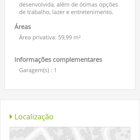
desenvolvida, além de ótimas opções
de trabalho, lazer e entretenimento.
Áreas
Área privativa: 59,99 m²
Informações complementares
Garagem(s)
: 1
Localização