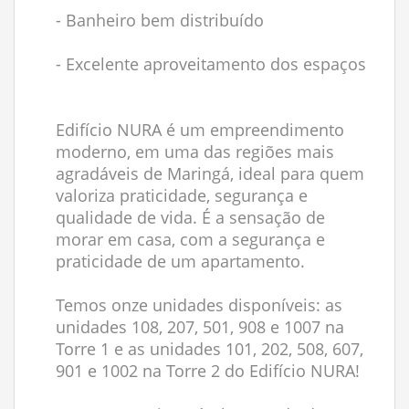
- Banheiro bem distribuído
- Excelente aproveitamento dos espaços
Edifício NURA é um empreendimento
moderno, em uma das regiões mais
agradáveis de Maringá, ideal para quem
valoriza praticidade, segurança e
qualidade de vida. É a sensação de
morar em casa, com a segurança e
praticidade de um apartamento.
Temos onze unidades disponíveis: as
unidades 108, 207, 501, 908 e 1007 na
Torre 1 e as unidades 101, 202, 508, 607,
901 e 1002 na Torre 2 do Edifício NURA!