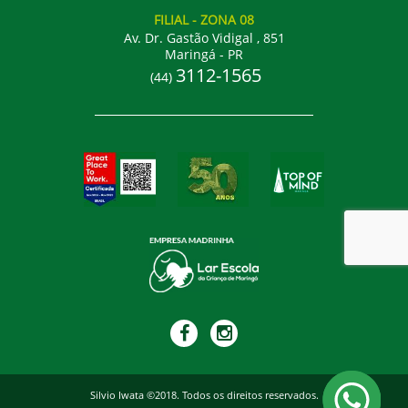
FILIAL
- ZONA 08
Av. Dr. Gastão Vidigal , 851
Maringá - PR
3112-1565
(44)
Silvio Iwata ©2018. Todos os direitos reservados.