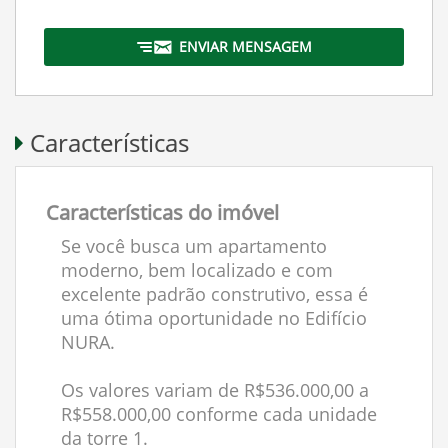
ENVIAR MENSAGEM
Características
Características do imóvel
Se você busca um apartamento
moderno, bem localizado e com
excelente padrão construtivo, essa é
uma ótima oportunidade no Edifício
NURA.
Os valores variam de R$536.000,00 a
R$558.000,00 conforme cada unidade
da torre 1.