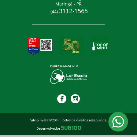
Maringá - PR
3112-1565
(44)
Silvio Iwata ©2018. Todos os direitos reservados.
Desenvolvedor