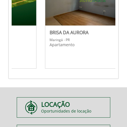
BRISA DA AURORA
Maringá - PR
Apartamento
LOCAÇÃO
Oportunidades de locação