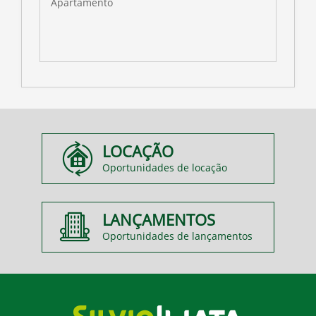
Apartamento
A
LOCAÇÃO
Oportunidades de locação
LANÇAMENTOS
Oportunidades de lançamentos