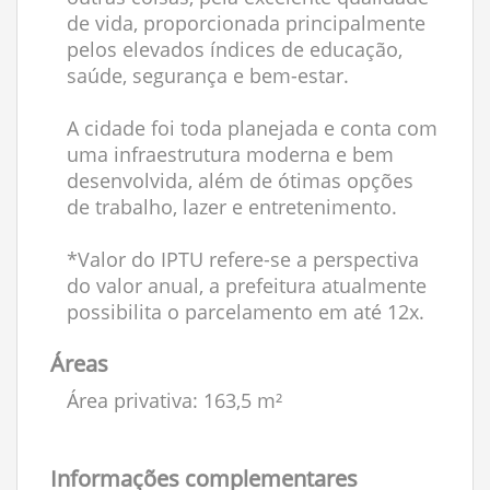
de vida, proporcionada principalmente
pelos elevados índices de educação,
saúde, segurança e bem-estar.
A cidade foi toda planejada e conta com
uma infraestrutura moderna e bem
desenvolvida, além de ótimas opções
de trabalho, lazer e entretenimento.
*Valor do IPTU refere-se a perspectiva
do valor anual, a prefeitura atualmente
possibilita o parcelamento em até 12x.
Áreas
Área privativa: 163,5 m²
Informações complementares