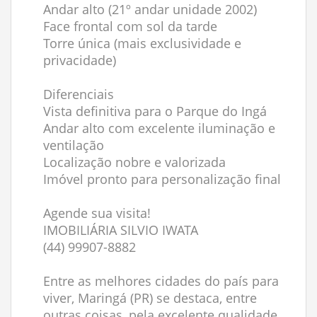
Andar alto (21º andar unidade 2002)
Face frontal com sol da tarde
Torre única (mais exclusividade e
privacidade)
Diferenciais
Vista definitiva para o Parque do Ingá
Andar alto com excelente iluminação e
ventilação
Localização nobre e valorizada
Imóvel pronto para personalização final
Agende sua visita!
IMOBILIÁRIA SILVIO IWATA
(44) 99907-8882
Entre as melhores cidades do país para
viver, Maringá (PR) se destaca, entre
outras coisas, pela excelente qualidade