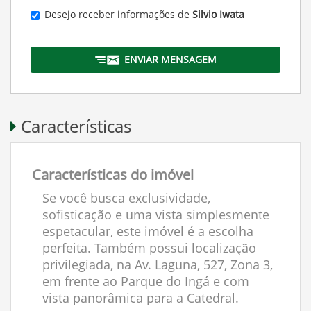
Desejo receber informações de
Silvio Iwata
ENVIAR MENSAGEM
Características
Características do imóvel
Se você busca exclusividade,
sofisticação e uma vista simplesmente
espetacular, este imóvel é a escolha
perfeita. Também possui localização
privilegiada, na Av. Laguna, 527, Zona 3,
em frente ao Parque do Ingá e com
vista panorâmica para a Catedral.