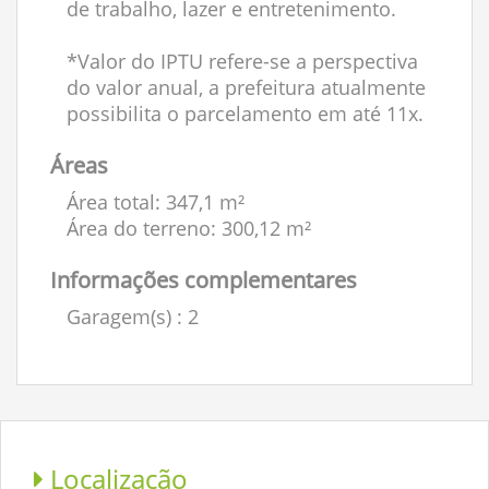
de trabalho, lazer e entretenimento.
*Valor do IPTU refere-se a perspectiva
do valor anual, a prefeitura atualmente
possibilita o parcelamento em até 11x.
Áreas
Área total: 347,1 m²
Área do terreno: 300,12 m²
Informações complementares
Garagem(s)
: 2
Localização