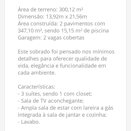
Área de terreno: 300,12 m²
Dimensão: 13,92m x 21,56m
Área construída: 2 pavimentos com
347,10 m², sendo 15,15 m² de piscina
Garagem: 2 vagas cobertas
Este sobrado foi pensado nos mínimos
detalhes para oferecer qualidade de
vida, elegância e funcionalidade em
cada ambiente.
Características:
- 3 suítes, sendo 1 com closet;
- Sala de TV aconchegante;
- Ampla sala de estar com lareira a gás
integrada à sala de jantar e cozinha;
- Lavabo.