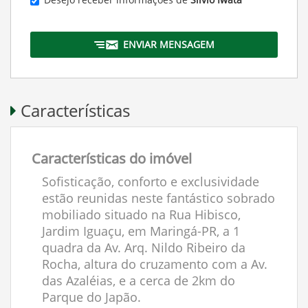
ENVIAR MENSAGEM
Características
Características do imóvel
Sofisticação, conforto e exclusividade
estão reunidas neste fantástico sobrado
mobiliado situado na Rua Hibisco,
Jardim Iguaçu, em Maringá-PR, a 1
quadra da Av. Arq. Nildo Ribeiro da
Rocha, altura do cruzamento com a Av.
das Azaléias, e a cerca de 2km do
Parque do Japão.