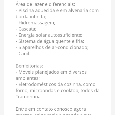
Área de lazer e diferenciais:
- Piscina aquecida e em alvenaria com
borda infinita;
- Hidromassagem;
- Cascata;
- Energia solar autossuficiente;
- Sistema de água quente e fria;
- 5 aparelhos de ar-condicionado;
- Canil.
Benfeitorias:
- Móveis planejados em diversos
ambientes;
- Eletrodomésticos da cozinha, como
forno, microondas e cooktop, todos da
Tramontina.
Entre em contato conosco agora