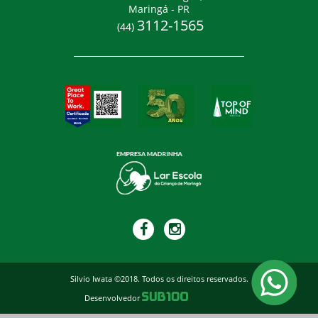
Maringá - PR
3112-1565
(44)
Silvio Iwata ©2018. Todos os direitos reservados.
Desenvolvedor