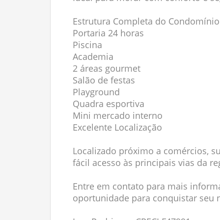
Estrutura Completa do Condomínio
Portaria 24 horas
Piscina
Academia
2 áreas gourmet
Salão de festas
Playground
Quadra esportiva
Mini mercado interno
Excelente Localização
Localizado próximo a comércios, s
fácil acesso às principais vias da re
Entre em contato para mais inform
oportunidade para conquistar seu 