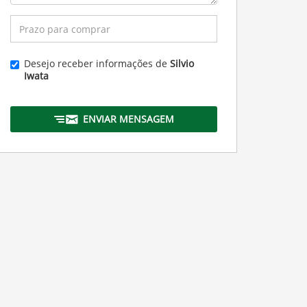
Desejo receber informações de
Silvio
Iwata
ENVIAR MENSAGEM