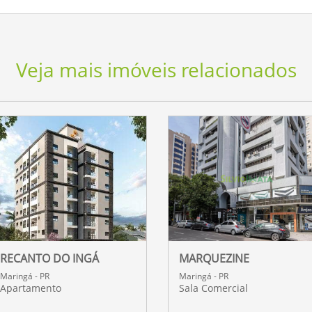
Veja mais imóveis relacionados
RECANTO DO INGÁ
MARQUEZINE
Maringá - PR
Maringá - PR
Apartamento
Sala Comercial