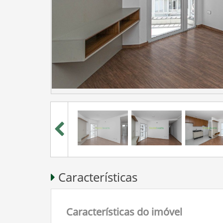
Características
Características do imóvel