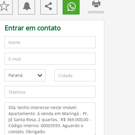
IMPRIMIR
Entrar em contato