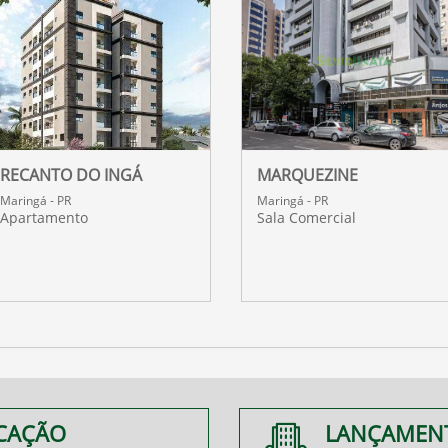
RECANTO DO INGÁ
MARQUEZINE
Maringá - PR
Maringá - PR
Apartamento
Sala Comercial
CAÇÃO
LANÇAMEN