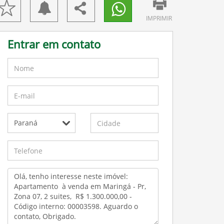
IMPRIMIR
Entrar em contato