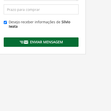
Desejo receber informações de
Silvio
Iwata
ENVIAR MENSAGEM