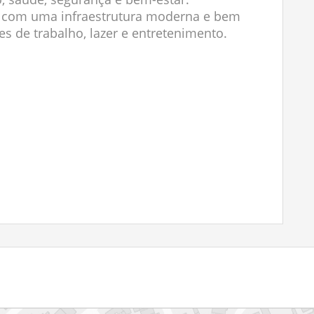
ta com uma infraestrutura moderna e bem
s de trabalho, lazer e entretenimento.