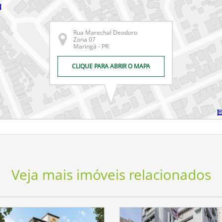
Rua Marechal Deodoro
Zona 07
Maringá - PR
CLIQUE PARA ABRIR O MAPA
Veja mais imóveis relacionados