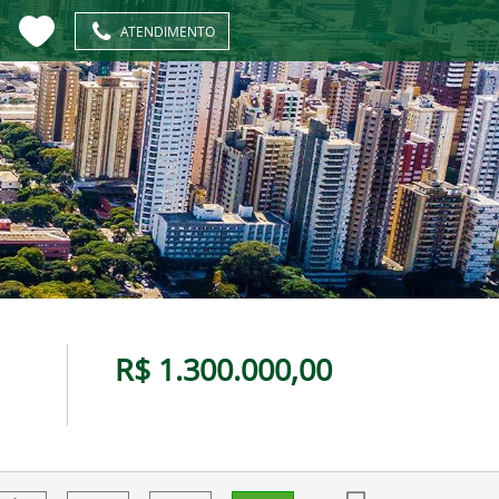
ATENDIMENTO
R$ 1.300.000,00