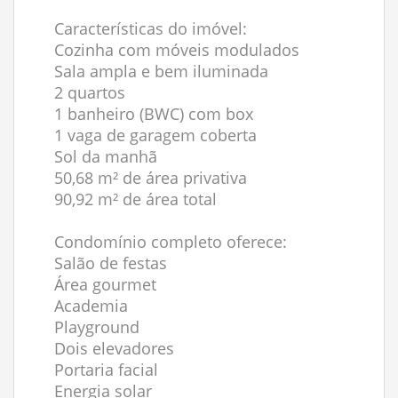
Características do imóvel:
Cozinha com móveis modulados
Sala ampla e bem iluminada
2 quartos
1 banheiro (BWC) com box
1 vaga de garagem coberta
Sol da manhã
50,68 m² de área privativa
90,92 m² de área total
Condomínio completo oferece:
Salão de festas
Área gourmet
Academia
Playground
Dois elevadores
Portaria facial
Energia solar