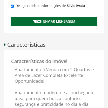
Desejo receber informações de
Silvio Iwata
ENVIAR MENSAGEM
Características
Características do imóvel
Apartamento à Venda com 2 Quartos e
Área de Lazer Completa Excelente
Oportunidade!
Apartamento moderno e aconchegante,
ideal para quem busca conforto,
segurança e praticidade no dia a dia.