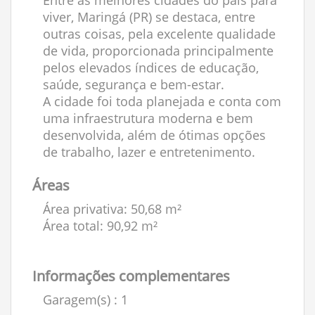
Entre as melhores cidades do país para
viver, Maringá (PR) se destaca, entre
outras coisas, pela excelente qualidade
de vida, proporcionada principalmente
pelos elevados índices de educação,
saúde, segurança e bem-estar.
A cidade foi toda planejada e conta com
uma infraestrutura moderna e bem
desenvolvida, além de ótimas opções
de trabalho, lazer e entretenimento.
Áreas
Área privativa: 50,68 m²
Área total: 90,92 m²
Informações complementares
Garagem(s)
: 1