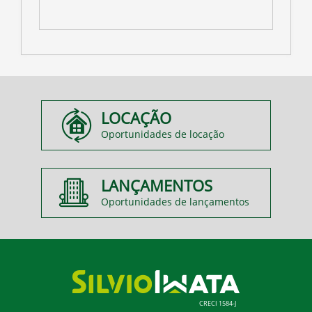
LOCAÇÃO
Oportunidades de locação
LANÇAMENTOS
Oportunidades de lançamentos
CRECI 1584-J