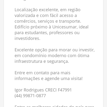
Localização excelente, em região
valorizada e com fácil acesso a
comércios, serviços e transporte.
Edifício próximo à Unicesumar, ideal
para estudantes, professores ou
investidores.
Excelente opção para morar ou investir,
em condomínio moderno com ótima
infraestrutura e segurança.
Entre em contato para mais
informações e agende uma visita!
Igor Rodrigues CRECI F47991
(44) 99871-0877