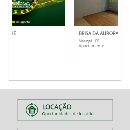
BRISA DA AURORA
Maringá - PR
Apartamento
LOCAÇÃO
Oportunidades de locação