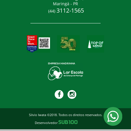
Maringá - PR
3112-1565
(44)
Silvio Iwata ©2018. Todos os direitos reservados.
Desenvolvedor