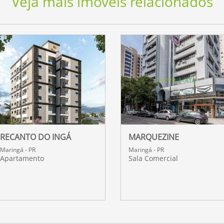
Veja mais imóveis relacionados
RECANTO DO INGÁ
MARQUEZINE
Maringá - PR
Maringá - PR
Apartamento
Sala Comercial