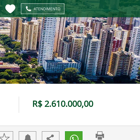
ATENDIMENTO
R$ 2.610.000,00