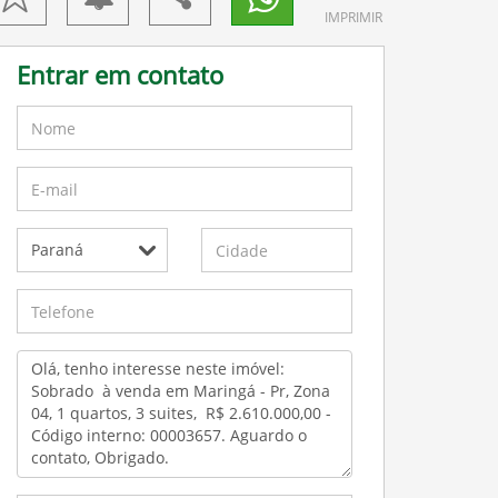
IMPRIMIR
Entrar em contato