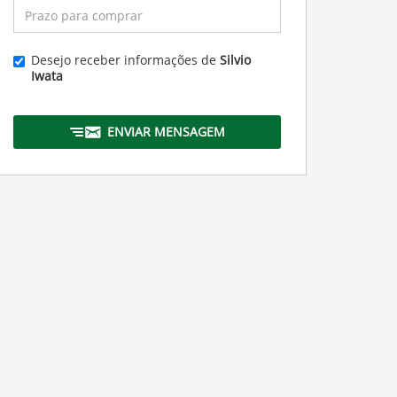
Desejo receber informações de
Silvio
Iwata
ENVIAR MENSAGEM