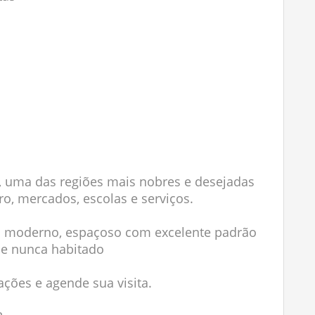
4, uma das regiões mais nobres e desejadas
ro, mercados, escolas e serviços.
 moderno, espaçoso com excelente padrão
a e nunca habitado
ções e agende sua visita.