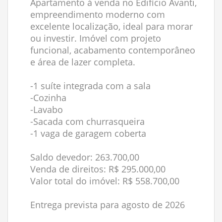
Apartamento à venda no Edifício Avanti,
empreendimento moderno com
excelente localização, ideal para morar
ou investir. Imóvel com projeto
funcional, acabamento contemporâneo
e área de lazer completa.
-1 suíte integrada com a sala
-Cozinha
-Lavabo
-Sacada com churrasqueira
-1 vaga de garagem coberta
Saldo devedor: 263.700,00
Venda de direitos: R$ 295.000,00
Valor total do imóvel: R$ 558.700,00
Entrega prevista para agosto de 2026