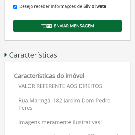
Desejo receber informações de
Silvio Iwata
ENVIAR MENSAGEM
Características
Características do imóvel
VALOR REFERENTE AOS DIREITOS
Rua Maringá, 182 Jardim Dom Pedro
Peres
Imagens meramente ilustrativas!