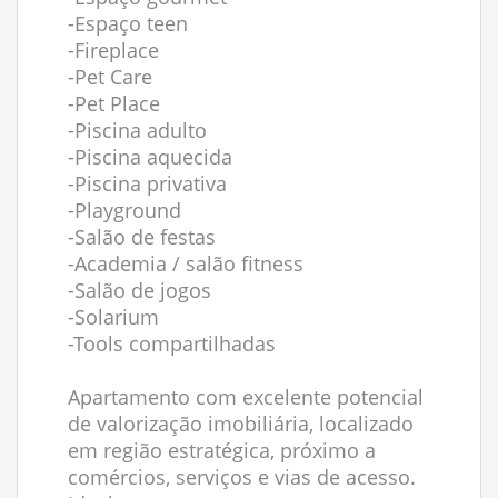
-Espaço teen
-Fireplace
-Pet Care
-Pet Place
-Piscina adulto
-Piscina aquecida
-Piscina privativa
-Playground
-Salão de festas
-Academia / salão fitness
-Salão de jogos
-Solarium
-Tools compartilhadas
Apartamento com excelente potencial
de valorização imobiliária, localizado
em região estratégica, próximo a
comércios, serviços e vias de acesso.