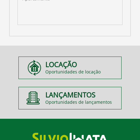
LOCAÇÃO
Oportunidades de locação
LANÇAMENTOS
Oportunidades de lançamentos