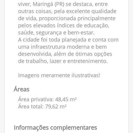
viver, Maringá (PR) se destaca, entre
outras coisas, pela excelente qualidade
de vida, proporcionada principalmente
pelos elevados índices de educação,
saúde, segurança e bem-estar.
A cidade foi toda planejada e conta com
uma infraestrutura moderna e bem
desenvolvida, além de ótimas opções
de trabalho, lazer e entretenimento.
Imagens meramente ilustrativas!
Áreas
Área privativa: 48,45 m²
Área total: 79,62 m²
Informações complementares