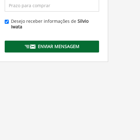
Desejo receber informações de
Silvio
Iwata
ENVIAR MENSAGEM