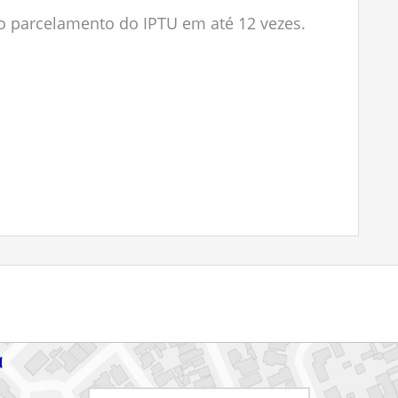
a o parcelamento do IPTU em até 12 vezes.