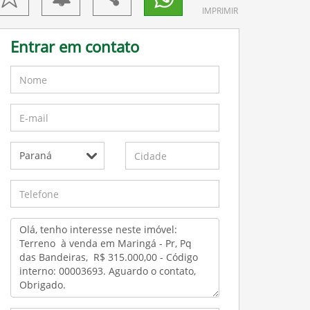
IMPRIMIR
Entrar em contato