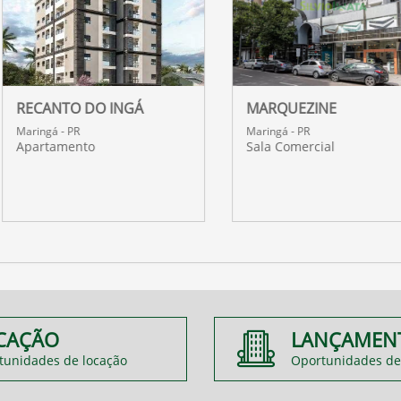
RECANTO DO INGÁ
MARQUEZINE
Maringá - PR
Maringá - PR
Apartamento
Sala Comercial
CAÇÃO
LANÇAMEN
tunidades de locação
Oportunidades de