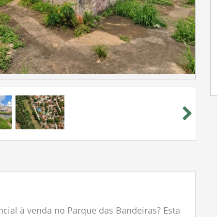
ncial à venda no Parque das Bandeiras? Esta