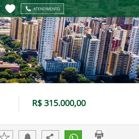
ATENDIMENTO
R$ 315.000,00