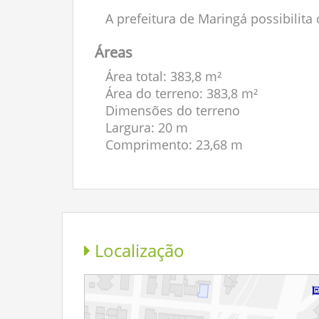
A prefeitura de Maringá possibilit
Áreas
Área total: 383,8 m²
Área do terreno: 383,8 m²
Dimensões do terreno
Largura: 20 m
Comprimento: 23,68 m
Localização