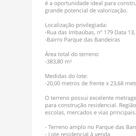
é a oportunidade ideal para constr
grande potencial de valorização.
Localização privilegiada:
-Rua das Imbaúbas, nº 179 Data 13
-Bairro Parque das Bandeiras
Área total do terreno:
-383,80 m²
Medidas do lote:
-20,00 metros de frente x 23,68 me
O terreno possui excelente metrage
para construção residencial. Região
escolas, mercados e vias principais
- Terreno amplo no Parque das Ban
- Lote residencial à venda