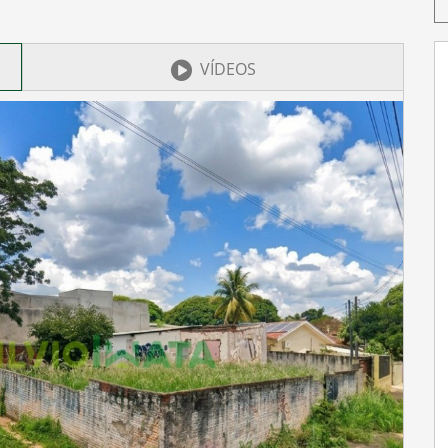
VÍDEOS