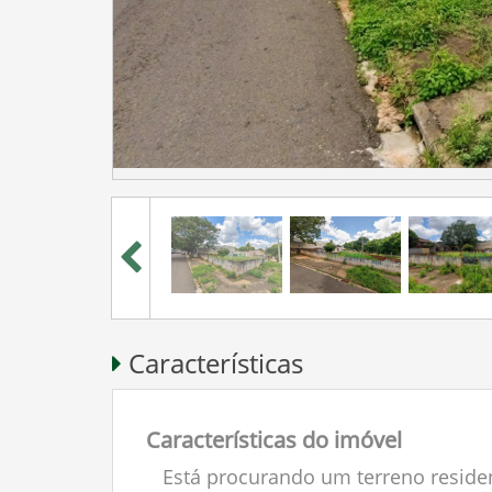
Características
Características do imóvel
Está procurando um terreno reside