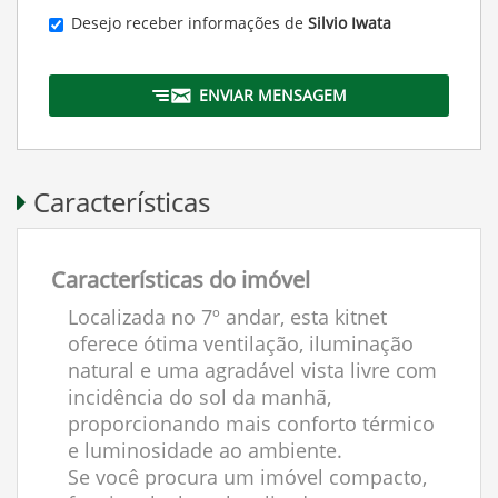
Desejo receber informações de
Silvio Iwata
ENVIAR MENSAGEM
Características
Características do imóvel
Localizada no 7º andar, esta kitnet
oferece ótima ventilação, iluminação
natural e uma agradável vista livre com
incidência do sol da manhã,
proporcionando mais conforto térmico
e luminosidade ao ambiente.
Se você procura um imóvel compacto,