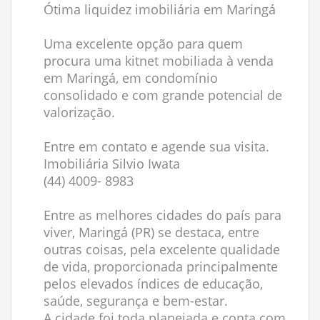
Ótima liquidez imobiliária em Maringá
Uma excelente opção para quem
procura uma kitnet mobiliada à venda
em Maringá, em condomínio
consolidado e com grande potencial de
valorização.
Entre em contato e agende sua visita.
Imobiliária Silvio Iwata
(44) 4009- 8983
Entre as melhores cidades do país para
viver, Maringá (PR) se destaca, entre
outras coisas, pela excelente qualidade
de vida, proporcionada principalmente
pelos elevados índices de educação,
saúde, segurança e bem-estar.
A cidade foi toda planejada e conta com