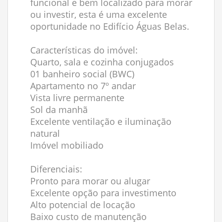
funcional e bem localizado para morar
ou investir, esta é uma excelente
oportunidade no Edifício Águas Belas.
Características do imóvel:
Quarto, sala e cozinha conjugados
01 banheiro social (BWC)
Apartamento no 7º andar
Vista livre permanente
Sol da manhã
Excelente ventilação e iluminação
natural
Imóvel mobiliado
Diferenciais:
Pronto para morar ou alugar
Excelente opção para investimento
Alto potencial de locação
Baixo custo de manutenção