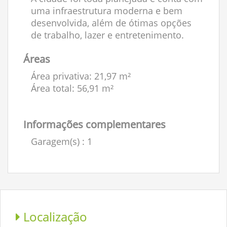
uma infraestrutura moderna e bem
desenvolvida, além de ótimas opções
de trabalho, lazer e entretenimento.
Áreas
Área privativa: 21,97 m²
Área total: 56,91 m²
Informações complementares
Garagem(s)
: 1
Localização