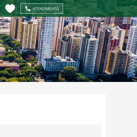
ATENDIMENTO