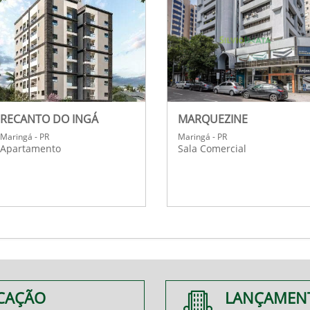
RECANTO DO INGÁ
MARQUEZINE
Maringá - PR
Maringá - PR
Apartamento
Sala Comercial
CAÇÃO
LANÇAMEN