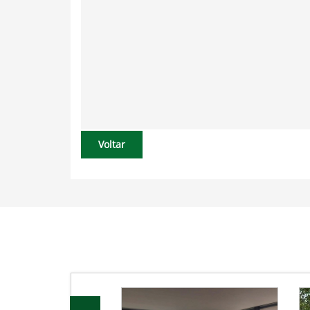
Voltar