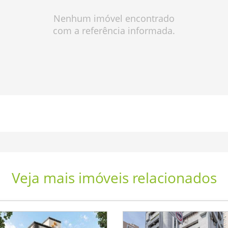
Nenhum imóvel encontrado
com a referência informada.
Veja mais imóveis relacionados