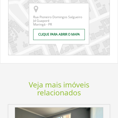
Rua Pioneiro Domingos Salgueiro
Jd Guaporé
Maringá - PR
CLIQUE PARA ABRIR O MAPA
Veja mais imóveis
relacionados