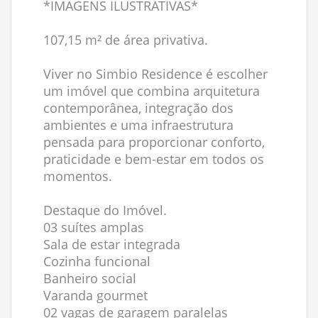
*IMAGENS ILUSTRATIVAS*
107,15 m² de área privativa.
Viver no Simbio Residence é escolher
um imóvel que combina arquitetura
contemporânea, integração dos
ambientes e uma infraestrutura
pensada para proporcionar conforto,
praticidade e bem-estar em todos os
momentos.
Destaque do Imóvel.
03 suítes amplas
Sala de estar integrada
Cozinha funcional
Banheiro social
Varanda gourmet
02 vagas de garagem paralelas