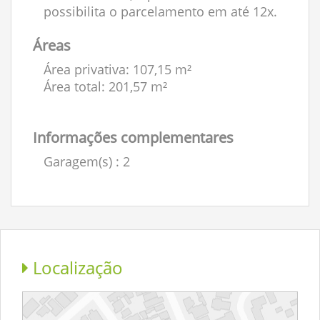
possibilita o parcelamento em até 12x.
Áreas
Área privativa: 107,15 m²
Área total: 201,57 m²
Informações complementares
Garagem(s)
: 2
Localização