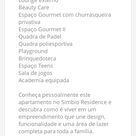
Lounge externo
Beauty Care
Espaço Gourmet com churrasqueira
privativa
Espaço Gourmet II
Quadra de Padel
Quadra poliesportiva
Playground
Brinquedoteca
Espaço Teens
Sala de jogos
Academia equipada
Conheça pessoalmente este
apartamento no Simbio Residence e
descubra como é viver em um
empreendimento que une design,
funcionalidade e uma área de lazer
completa para toda a família.