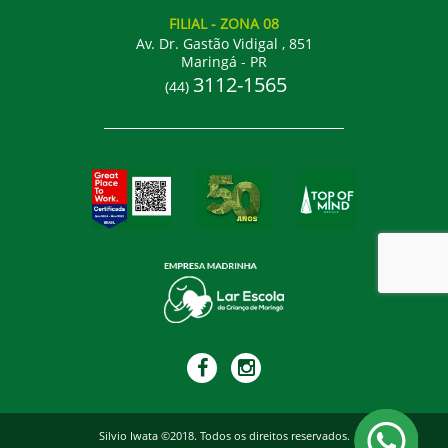
FILIAL
- ZONA 08
Av. Dr. Gastão Vidigal , 851
Maringá - PR
3112-1565
(44)
Silvio Iwata ©2018. Todos os direitos reservados.