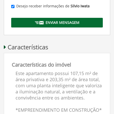
Desejo receber informações de
Silvio Iwata
ENVIAR MENSAGEM
Características
Características do imóvel
Este apartamento possui 107,15 m² de
área privativa e 203,35 m² de área total,
com uma planta inteligente que valoriza
a iluminação natural, a ventilação e a
convivência entre os ambientes.
*EMPREENDIMENTO EM CONSTRUÇÃO*