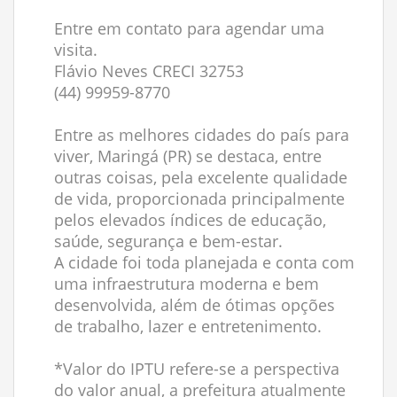
Entre em contato para agendar uma
visita.
Flávio Neves CRECI 32753
(44) 99959-8770
Entre as melhores cidades do país para
viver, Maringá (PR) se destaca, entre
outras coisas, pela excelente qualidade
de vida, proporcionada principalmente
pelos elevados índices de educação,
saúde, segurança e bem-estar.
A cidade foi toda planejada e conta com
uma infraestrutura moderna e bem
desenvolvida, além de ótimas opções
de trabalho, lazer e entretenimento.
*Valor do IPTU refere-se a perspectiva
do valor anual, a prefeitura atualmente