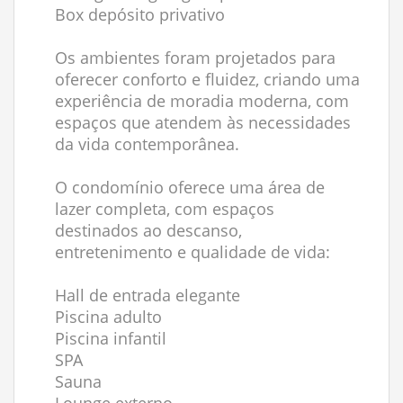
Box depósito privativo
Os ambientes foram projetados para
oferecer conforto e fluidez, criando uma
experiência de moradia moderna, com
espaços que atendem às necessidades
da vida contemporânea.
O condomínio oferece uma área de
lazer completa, com espaços
destinados ao descanso,
entretenimento e qualidade de vida:
Hall de entrada elegante
Piscina adulto
Piscina infantil
SPA
Sauna