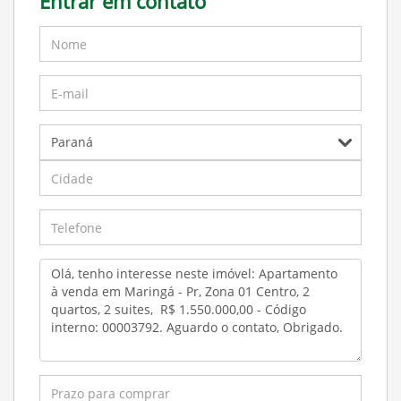
Entrar em contato