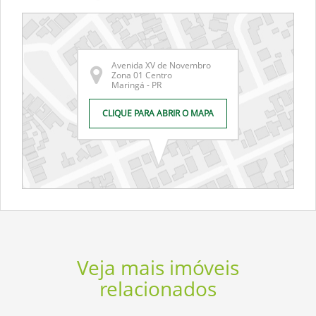
Avenida XV de Novembro
Zona 01 Centro
Maringá - PR
CLIQUE PARA ABRIR O MAPA
Veja mais imóveis
relacionados