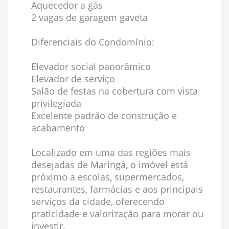
Aquecedor a gás
2 vagas de garagem gaveta
Diferenciais do Condomínio:
Elevador social panorâmico
Elevador de serviço
Salão de festas na cobertura com vista
privilegiada
Excelente padrão de construção e
acabamento
Localizado em uma das regiões mais
desejadas de Maringá, o imóvel está
próximo a escolas, supermercados,
restaurantes, farmácias e aos principais
serviços da cidade, oferecendo
praticidade e valorização para morar ou
investir.