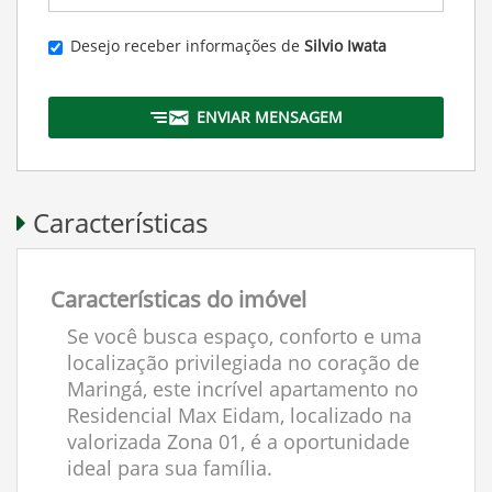
Desejo receber informações de
Silvio Iwata
ENVIAR MENSAGEM
Características
Características do imóvel
Se você busca espaço, conforto e uma
localização privilegiada no coração de
Maringá, este incrível apartamento no
Residencial Max Eidam, localizado na
valorizada Zona 01, é a oportunidade
ideal para sua família.