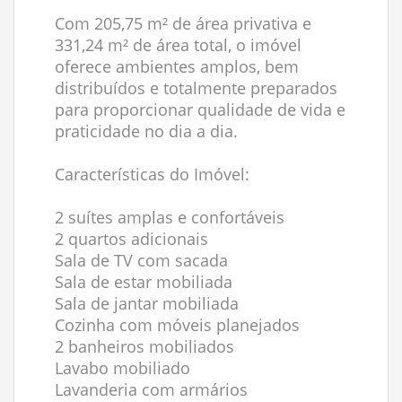
Com 205,75 m² de área privativa e
331,24 m² de área total, o imóvel
oferece ambientes amplos, bem
distribuídos e totalmente preparados
para proporcionar qualidade de vida e
praticidade no dia a dia.
Características do Imóvel:
2 suítes amplas e confortáveis
2 quartos adicionais
Sala de TV com sacada
Sala de estar mobiliada
Sala de jantar mobiliada
Cozinha com móveis planejados
2 banheiros mobiliados
Lavabo mobiliado
Lavanderia com armários