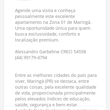
Agende uma visita e conheça
pessoalmente este excelente
apartamento na Zona 01 de Maringá.
Uma oportunidade única para quem
busca exclusividade, conforto e
localização premium.
Alessandro Garbeline CRECI 54558
(44) 99179-4794
Entre as melhores cidades do país para
viver, Maringá (PR) se destaca, entre
outras coisas, pela excelente qualidade
de vida, proporcionada principalmente
pelos elevados índices de educação,
saúde, segurança e bem-estar.