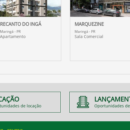
RECANTO DO INGÁ
MARQUEZINE
Maringá - PR
Maringá - PR
Apartamento
Sala Comercial
CAÇÃO
LANÇAMEN
tunidades de locação
Oportunidades de