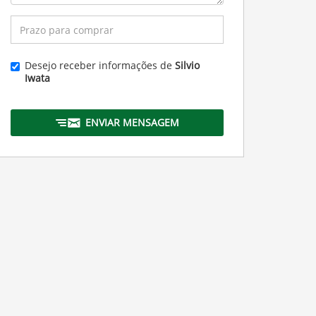
Desejo receber informações de
Silvio
Iwata
ENVIAR MENSAGEM