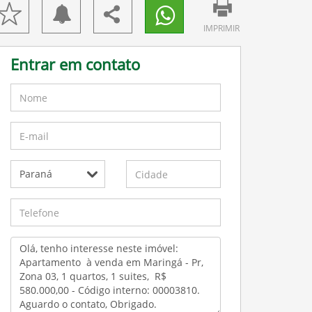
IMPRIMIR
Entrar em contato