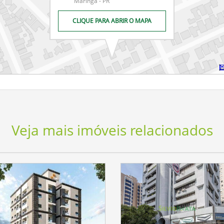
Maringá - PR
CLIQUE PARA ABRIR O MAPA
Veja mais imóveis relacionados