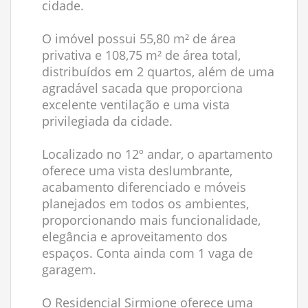
cidade.
O imóvel possui 55,80 m² de área
privativa e 108,75 m² de área total,
distribuídos em 2 quartos, além de uma
agradável sacada que proporciona
excelente ventilação e uma vista
privilegiada da cidade.
Localizado no 12º andar, o apartamento
oferece uma vista deslumbrante,
acabamento diferenciado e móveis
planejados em todos os ambientes,
proporcionando mais funcionalidade,
elegância e aproveitamento dos
espaços. Conta ainda com 1 vaga de
garagem.
O Residencial Sirmione oferece uma