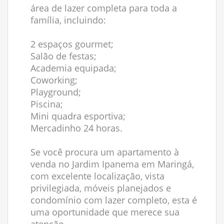
área de lazer completa para toda a
família, incluindo:
2 espaços gourmet;
Salão de festas;
Academia equipada;
Coworking;
Playground;
Piscina;
Mini quadra esportiva;
Mercadinho 24 horas.
Se você procura um apartamento à
venda no Jardim Ipanema em Maringá,
com excelente localização, vista
privilegiada, móveis planejados e
condomínio com lazer completo, esta é
uma oportunidade que merece sua