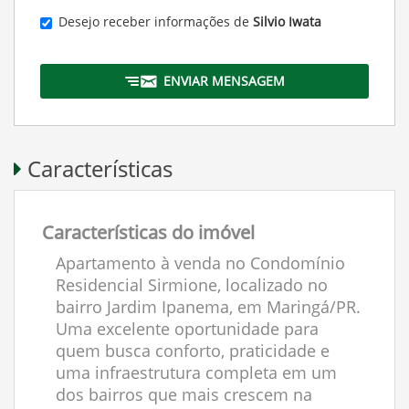
Desejo receber informações de
Silvio Iwata
ENVIAR MENSAGEM
Características
Características do imóvel
Apartamento à venda no Condomínio
Residencial Sirmione, localizado no
bairro Jardim Ipanema, em Maringá/PR.
Uma excelente oportunidade para
quem busca conforto, praticidade e
uma infraestrutura completa em um
dos bairros que mais crescem na