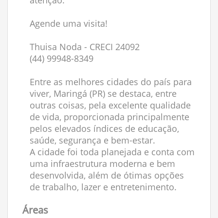
atenção.
Agende uma visita!
Thuisa Noda - CRECI 24092
(44) 99948-8349
Entre as melhores cidades do país para
viver, Maringá (PR) se destaca, entre
outras coisas, pela excelente qualidade
de vida, proporcionada principalmente
pelos elevados índices de educação,
saúde, segurança e bem-estar.
A cidade foi toda planejada e conta com
uma infraestrutura moderna e bem
desenvolvida, além de ótimas opções
de trabalho, lazer e entretenimento.
Áreas