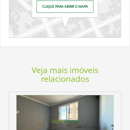
CLIQUE PARA ABRIR O MAPA
Veja mais imóveis
relacionados